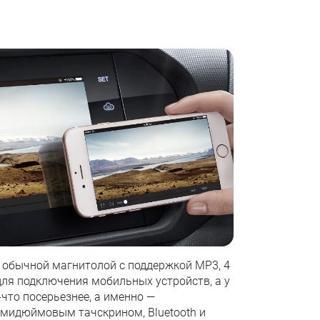
 обычной магнитолой с поддержкой MP3, 4
ля подключения мобильных устройств, а у
-что посерьезнее, а именно —
мидюймовым тачскрином, Bluetooth и