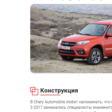
Конструкция
В Chery Automobile любят напоминать, что
3 2017 занимались специалисты знаменит