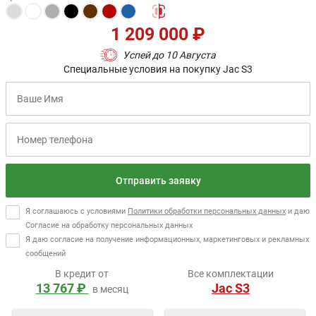
1 209 000 ₽
Успей до 10 Августа
Специальные условия на покупку Jac S3
Отправить заявку
Я соглашаюсь с условиями
Политики обработки персональных данных
и даю
Согласие на обработку персональных данных
Я даю согласие на получение информационных, маркетинговых и рекламных
сообщений
В кредит от
Все комплектации
13 767 ₽
Jac S3
в месяц