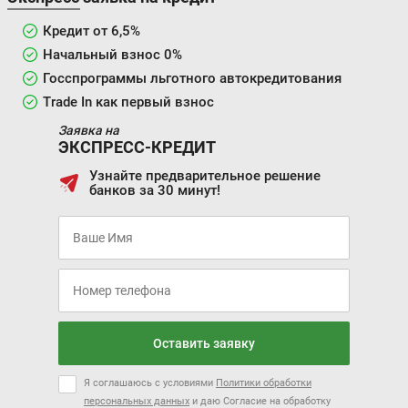
Кредит от 6,5%
Начальный взнос 0%
Госспрограммы льготного автокредитования
Trade In как первый взнос
Заявка на
ЭКСПРЕСС-КРЕДИТ
Узнайте предварительное решение
банков за 30 минут!
Оставить заявку
Я соглашаюсь с условиями
Политики обработки
персональных данных
и даю Согласие на обработку