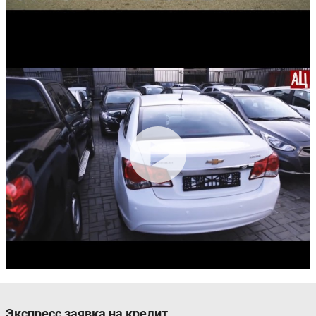
Экспресс заявка на кредит