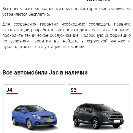
Все поломки и неисправности признанные гарантийным случаем
устраняются бесплатно.
Для сохранения гарантии необходимо соблюдать правила
эксплуатации, разработанные производителем, а также вовремя
проходить техническое обслуживание. Подробную информацию
по условиям гарантии вы найдете в сервисной книжке и
руководстве по эксплуатации автомобиля.
Все автомобили Jac в наличии
J4
S3