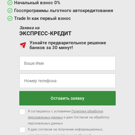
Начальный взнос 0%
Госспрограммы льготного автокредитования
Trade In как первый взнос
Заявка на
ЭКСПРЕСС-КРЕДИТ
Узнайте предварительное решение
банков за 30 минут!
Оставить заявку
Я соглашаюсь с условиями
Политики обработки
персональных данных
и даю Согласие на обработку
персональных данных
Я даю согласие на получение информационных,