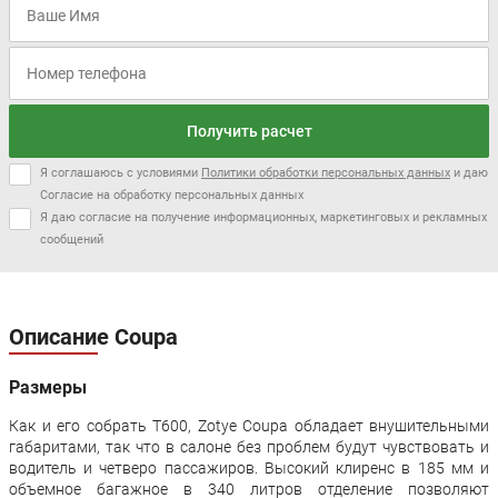
Получить расчет
Я соглашаюсь с условиями
Политики обработки персональных данных
и даю
Согласие на обработку персональных данных
Я даю согласие на получение информационных, маркетинговых и рекламных
сообщений
Описание Coupa
Размеры
Как и его собрать T600, Zotye Coupa обладает внушительными
габаритами, так что в салоне без проблем будут чувствовать и
водитель и четверо пассажиров. Высокий клиренс в 185 мм и
объемное багажное в 340 литров отделение позволяют