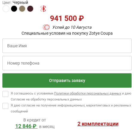
Черный
Цвет
:
941 500 ₽
Успей до 10 Августа
Специальные условия на покупку Zotye Coupa
Отправить заявку
Я соглашаюсь с условиями
Политики обработки персональных данных
и даю
Согласие на обработку персональных данных
Я даю согласие на получение информационных, маркетинговых и рекламных
сообщений
В кредит от
2 комплектации
12 846 ₽
в месяц