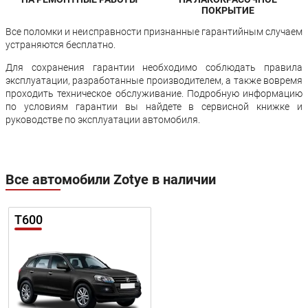
ПОКРЫТИЕ
Все поломки и неисправности признанные гарантийным случаем
устраняются бесплатно.
Для сохранения гарантии необходимо соблюдать правила
эксплуатации, разработанные производителем, а также вовремя
проходить техническое обслуживание. Подробную информацию
по условиям гарантии вы найдете в сервисной книжке и
руководстве по эксплуатации автомобиля.
Все автомобили Zotye в наличии
T600