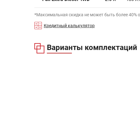
*Максимальная скидка не может быть более 40% 
Кредитный калькулятор
Варианты комплектаций