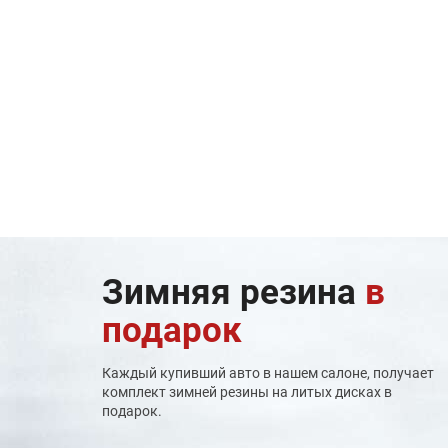
Зимняя резина
в
подарок
Каждый купивший авто в нашем салоне, получает
комплект зимней резины на литых дисках в
подарок.