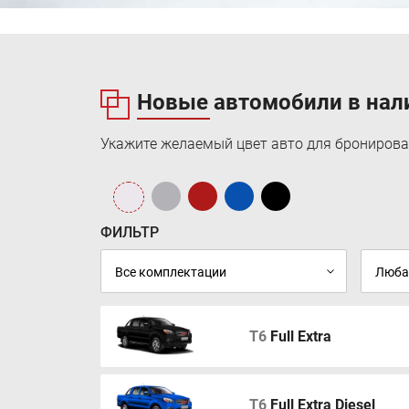
Новые автомобили в нал
Укажите желаемый цвет авто для бронирова
ФИЛЬТР
T6
Full Extra
T6
Full Extra Diesel