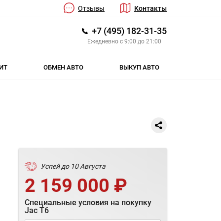
Отзывы
Контакты
+7 (495) 182-31-35
Ежедневно с 9:00 до 21:00
ИТ
ОБМЕН АВТО
ВЫКУП АВТО
Успей до 10 Августа
2 159 000 ₽
Специальные условия на покупку
Jac T6