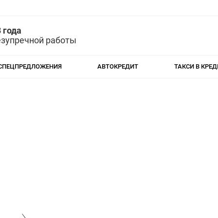
 года
езупречной работы
СПЕЦПРЕДЛОЖЕНИЯ
АВТОКРЕДИТ
ТАКСИ В КРЕД