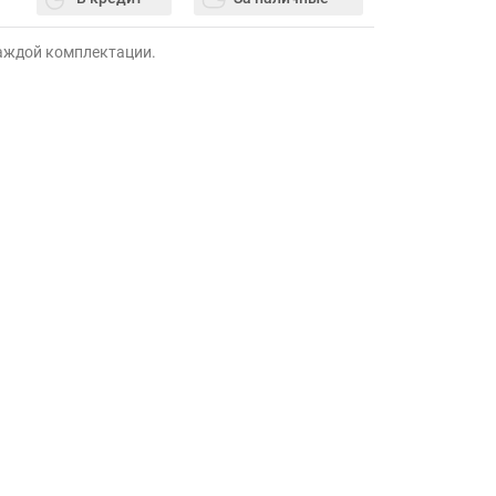
каждой комплектации.