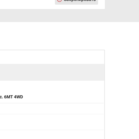
. с. 6MT 4WD