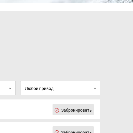
Забронировать
Забронировать