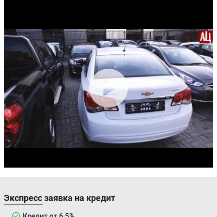
Экспресс заявка на кредит
Кредит от 6,5%