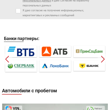
персональных данных
и даю Согласие на обработку
персональных данных
Я даю согласие на получение информационных,
маркетинговых и рекламных сообщений
Банки партнеры:
Автомобили с пробегом
Рейтинг