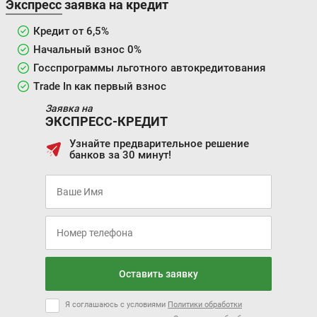
Экспресс заявка на кредит
Кредит от 6,5%
Начальный взнос 0%
Госспрограммы льготного автокредитования
Trade In как первый взнос
Заявка на
ЭКСПРЕСС-КРЕДИТ
Узнайте предварительное решение
банков за 30 минут!
Оставить заявку
Я соглашаюсь с условиями
Политики обработки