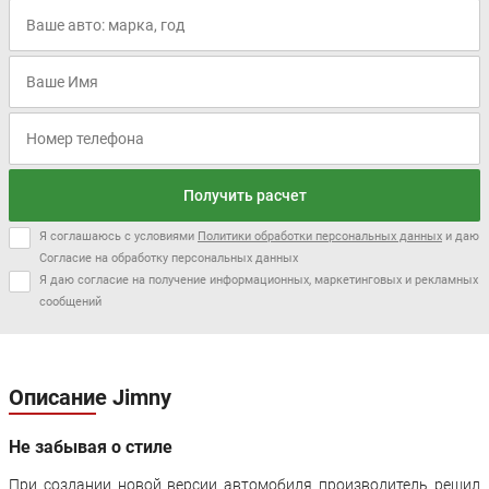
Получить расчет
Я соглашаюсь с условиями
Политики обработки персональных данных
и даю
Согласие на обработку персональных данных
Я даю согласие на получение информационных, маркетинговых и рекламных
сообщений
Описание Jimny
Не забывая о стиле
При создании новой версии автомобиля производитель решил