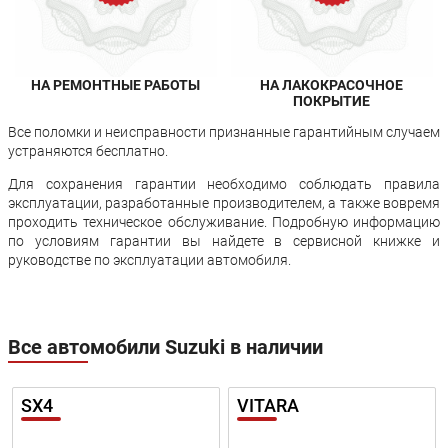
НА РЕМОНТНЫЕ РАБОТЫ
НА ЛАКОКРАСОЧНОЕ
ПОКРЫТИЕ
Все поломки и неисправности признанные гарантийным случаем
устраняются бесплатно.
Для сохранения гарантии необходимо соблюдать правила
эксплуатации, разработанные производителем, а также вовремя
проходить техническое обслуживание. Подробную информацию
по условиям гарантии вы найдете в сервисной книжке и
руководстве по эксплуатации автомобиля.
Все автомобили Suzuki в наличии
SX4
VITARA