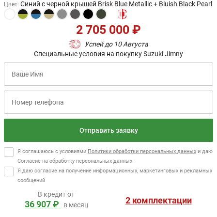
Синий с черной крышей Brisk Blue Metallic + Bluish Black Pearl
Цвет
:
2 705 000 ₽
Успей до 10 Августа
Специальные условия на покупку Suzuki Jimny
Отправить заявку
Я соглашаюсь с условиями
Политики обработки персональных данных
и даю
Согласие на обработку персональных данных
Я даю согласие на получение информационных, маркетинговых и рекламных
сообщений
В кредит от
2 комплектации
36 907 ₽
в месяц