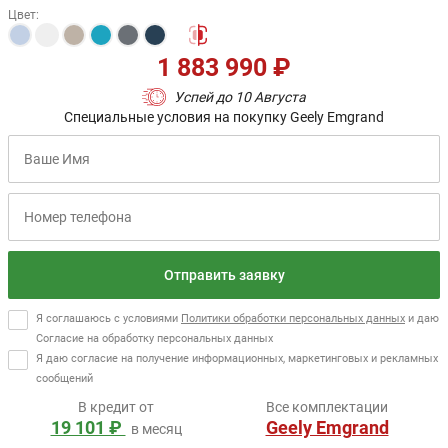
Цвет
:
1 883 990 ₽
Успей до 10 Августа
Специальные условия на покупку Geely Emgrand
Отправить заявку
Я соглашаюсь с условиями
Политики обработки персональных данных
и даю
Согласие на обработку персональных данных
Я даю согласие на получение информационных, маркетинговых и рекламных
сообщений
В кредит от
Все комплектации
19 101 ₽
Geely Emgrand
в месяц