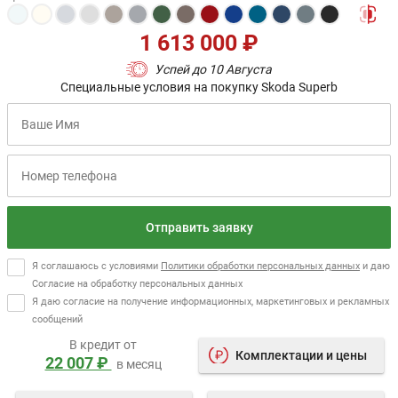
1 613 000 ₽
Успей до 10 Августа
Специальные условия на покупку Skoda Superb
Отправить заявку
Я соглашаюсь с условиями
Политики обработки персональных данных
и даю
Согласие на обработку персональных данных
Я даю согласие на получение информационных, маркетинговых и рекламных
сообщений
В кредит от
Комплектации и цены
22 007 ₽
в месяц