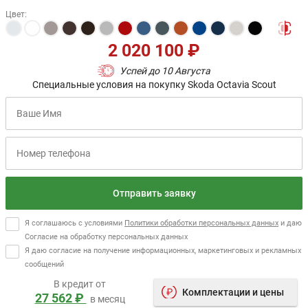
Цвет
:
2 020 100 ₽
Успей до 10 Августа
Специальные условия на покупку Skoda Octavia Scout
Отправить заявку
Я соглашаюсь с условиями
Политики обработки персональных данных
и даю
Согласие на обработку персональных данных
Я даю согласие на получение информационных, маркетинговых и рекламных
сообщений
В кредит от
Комплектации и цены
27 562 ₽
в месяц