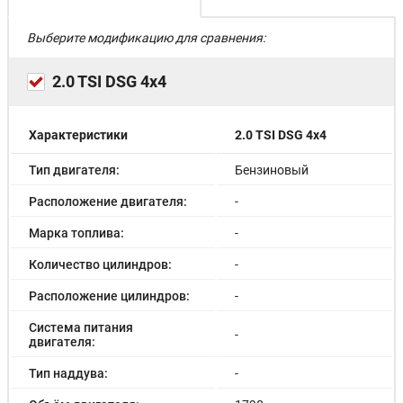
Выберите модификацию для сравнения:
2.0 TSI DSG 4x4
Характеристики
2.0 TSI DSG 4x4
Тип двигателя:
Бензиновый
Расположение двигателя:
-
Марка топлива:
-
Количество цилиндров:
-
Расположение цилиндров:
-
Система питания
-
двигателя:
Тип наддува:
-