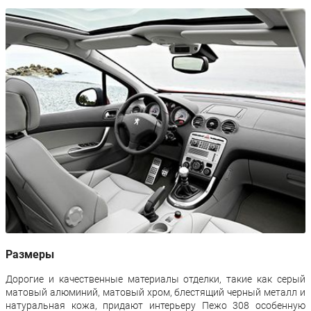
Размеры
Дорогие и качественные материалы отделки, такие как серый
матовый алюминий, матовый хром, блестящий черный металл и
натуральная кожа, придают интерьеру Пежо 308 особенную