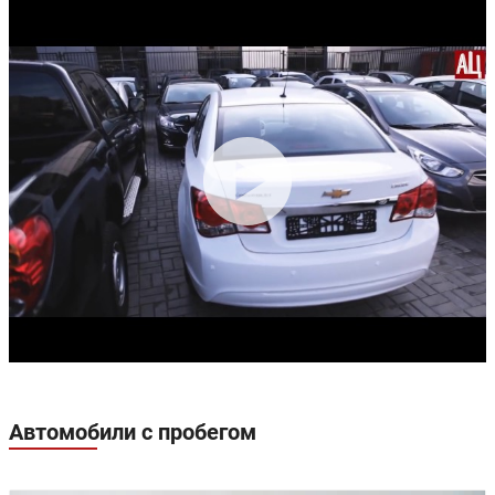
Автомобили с пробегом