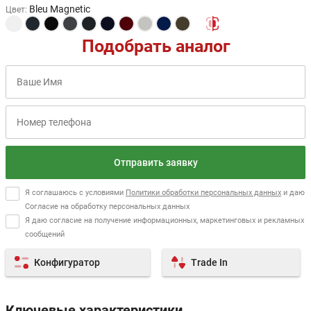
Bleu Magnetic
Цвет
:
Подобрать аналог
Отправить заявку
Я соглашаюсь с условиями
Политики обработки персональных данных
и даю
Согласие на обработку персональных данных
Я даю согласие на получение информационных, маркетинговых и рекламных
сообщений
Конфигуратор
Trade In
Ключевые характеристики