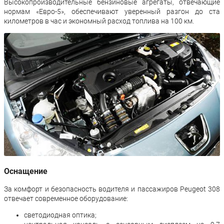
Высокопроизводительные бензиновые агрегаты, отвечающие
нормам «Евро-5», обеспечивают уверенный разгон до ста
километров в час и экономный расход топлива на 100 км.
Оснащение
За комфорт и безопасность водителя и пассажиров Peugeot 308
отвечает современное оборудование:
светодиодная оптика;