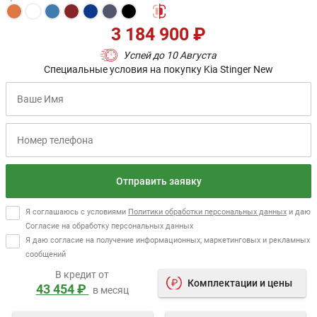
3 184 900 ₽
Успей до 10 Августа
Специальные условия на покупку Kia Stinger New
Отправить заявку
Я соглашаюсь с условиями
Политики обработки персональных данных
и даю
Согласие на обработку персональных данных
Я даю согласие на получение информационных, маркетинговых и рекламных
сообщений
В кредит от
Комплектации и цены
43 454 ₽
в месяц