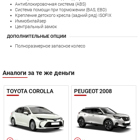
Антиблокировочная система (ABS)
Система помощи при торможении (BAS, EBD)
Крепление детского кресла (задний ряд) ISOFIX
Иммобилайзер
Центральный замок
ДОПОЛНИТЕЛЬНЫЕ ОПЦИИ
Полноразмерное запасное колесо
Аналоги за те же деньги
TOYOTA COROLLA
PEUGEOT 2008