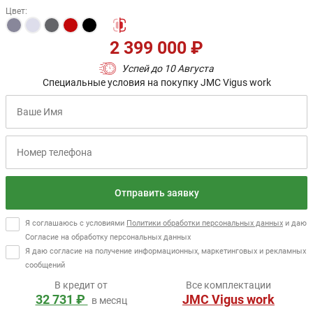
Цвет
:
2 399 000 ₽
Успей до 10 Августа
Специальные условия на покупку JMC Vigus work
Отправить заявку
Я соглашаюсь с условиями
Политики обработки персональных данных
и даю
Согласие на обработку персональных данных
Я даю согласие на получение информационных, маркетинговых и рекламных
сообщений
В кредит от
Все комплектации
32 731 ₽
JMC Vigus work
в месяц