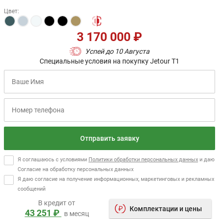
Цвет
:
3 170 000 ₽
Успей до 10 Августа
Специальные условия на покупку Jetour T1
Отправить заявку
Я соглашаюсь с условиями
Политики обработки персональных данных
и даю
Согласие на обработку персональных данных
Я даю согласие на получение информационных, маркетинговых и рекламных
сообщений
В кредит от
Комплектации и цены
43 251 ₽
в месяц