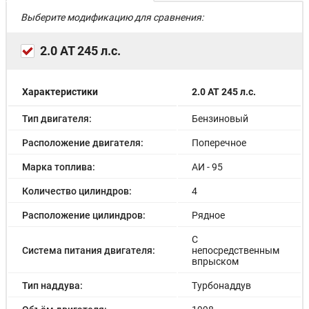
Выберите модификацию для сравнения:
2.0 AT 245 л.с.
Характеристики
2.0 AT 245 л.с.
Тип двигателя:
Бензиновый
Расположение двигателя:
Поперечное
Марка топлива:
АИ - 95
Количество цилиндров:
4
Расположение цилиндров:
Рядное
С
Система питания двигателя:
непосредственным
впрыском
Тип наддува:
Турбонаддув