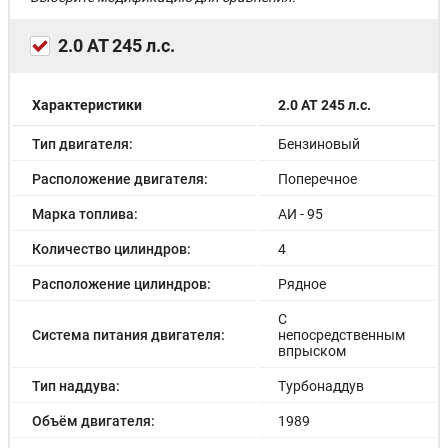
2.0 AT 245 л.с.
Характеристики
2.0 AT 245 л.с.
Тип двигателя:
Бензиновый
Расположение двигателя:
Поперечное
Марка топлива:
АИ - 95
Количество цилиндров:
4
Расположение цилиндров:
Рядное
С
Система питания двигателя:
непосредственным
впрыском
Тип наддува:
Турбонаддув
Объём двигателя:
1989