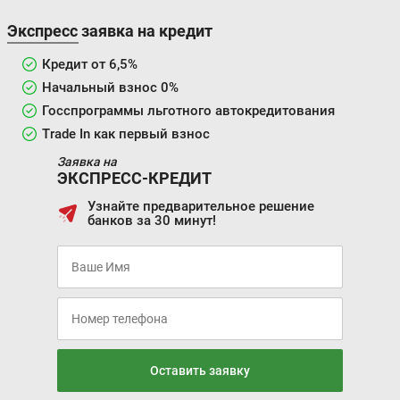
Экспресс заявка на кредит
Задние тормоза:
Дисковые
Дисковые
Кредит от 6,5%
Начальный взнос 0%
Госспрограммы льготного автокредитования
Trade In как первый взнос
Заявка на
ЭКСПРЕСС-КРЕДИТ
Узнайте предварительное решение
банков за 30 минут!
Оставить заявку