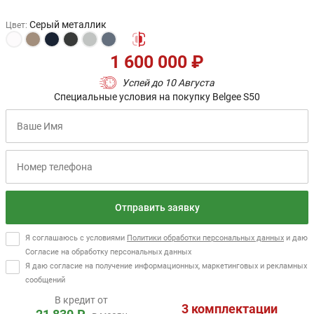
Серый металлик
Цвет
:
1 600 000 ₽
Успей до 10 Августа
Специальные условия на покупку Belgee S50
Отправить заявку
Я соглашаюсь с условиями
Политики обработки персональных данных
и даю
Согласие на обработку персональных данных
Я даю согласие на получение информационных, маркетинговых и рекламных
сообщений
В кредит от
3 комплектации