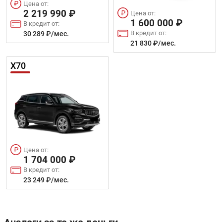
Цена от:
2 219 990 ₽
Цена от:
1 600 000 ₽
В кредит от:
В кредит от:
30 289 ₽/мес.
21 830 ₽/мес.
X70
Цена от:
1 704 000 ₽
В кредит от:
23 249 ₽/мес.