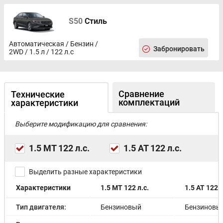
S50
Стиль
Автоматическая / Бензин /
Забронировать
2WD / 1.5 л / 122 л.с
Сравнение
Технические
комплектаций
характеристики
Выберите модификацию для сравнения:
1.5 MT 122 л.с.
1.5 AT 122 л.с.
Выделить разные характеристики
Характеристики
1.5 MT 122 л.с.
1.5 AT 122 л
Тип двигателя:
Бензиновый
Бензиновы