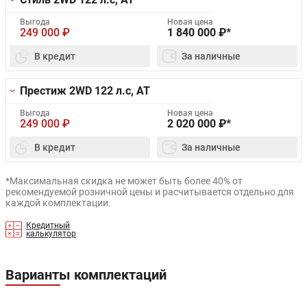
Выгода
Новая цена
249 000
₽
1 840 000
₽*
В кредит
За наличные
Престиж 2WD
122 л.с, AT
Выгода
Новая цена
249 000
₽
2 020 000
₽*
В кредит
За наличные
*Максимальная скидка не может быть более 40% от
рекомендуемой розничной цены и расчитывается отдельно для
каждой комплектации.
Кредитный
калькулятор
Варианты комплектаций