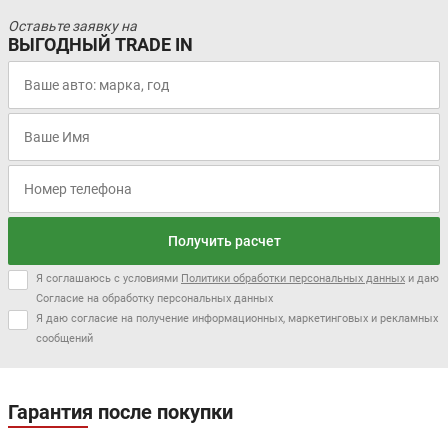
Оставьте заявку на
ВЫГОДНЫЙ TRADE IN
Получить расчет
Я соглашаюсь с условиями
Политики обработки персональных данных
и даю
Согласие на обработку персональных данных
Я даю согласие на получение информационных, маркетинговых и рекламных
сообщений
Гарантия после покупки