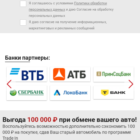
Я соглашаюсь с условиями
Политики обработки
персональных данных
и даю Согласие на обработку
персональных данных
Я даю согласие на получение информационных,
маркетинговых и рекламных сообщений
Банки партнеры:
Выгода
100 000 ₽
при обмене вашего авто!
Воспользуйтесь возможностью дополнительно сэкономить 100
000 ₽ на покупке, сдав Ваш старый автомобиль по программе
Trade In