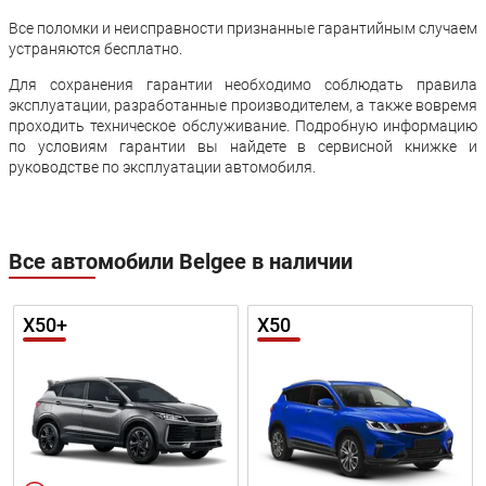
Все поломки и неисправности признанные гарантийным случаем
устраняются бесплатно.
Для сохранения гарантии необходимо соблюдать правила
эксплуатации, разработанные производителем, а также вовремя
проходить техническое обслуживание. Подробную информацию
по условиям гарантии вы найдете в сервисной книжке и
руководстве по эксплуатации автомобиля.
Все автомобили Belgee в наличии
X50+
X50