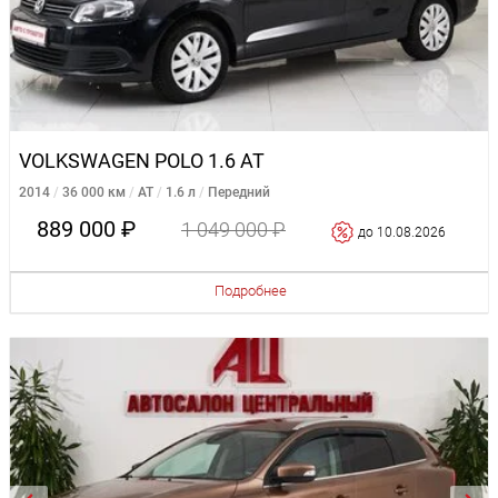
VOLKSWAGEN POLO 1.6 AT
2014
36 000 км
AT
1.6 л
Передний
889 000 ₽
1 049 000 ₽
до 10.08.2026
Подробнее