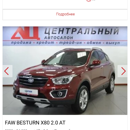
Подробнее
FAW BESTURN X80 2.0 AT