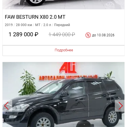
FAW BESTURN X80 2.0 MT
2019
28 000 км
MT
2.0 л
Передний
1 289 000 ₽
1 449 000 ₽
до 10.08.2026
Подробнее