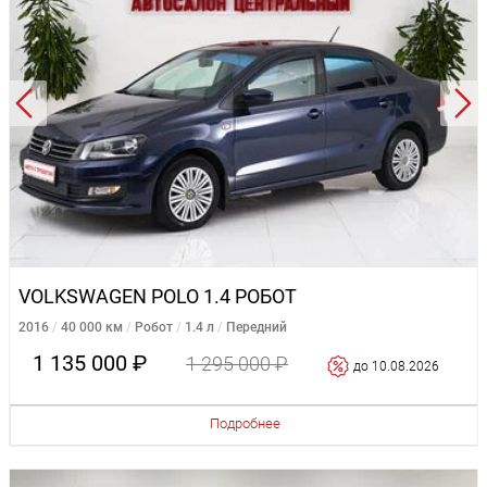
VOLKSWAGEN POLO 1.4 РОБОТ
2016
40 000 км
Робот
1.4 л
Передний
1 135 000 ₽
1 295 000 ₽
до 10.08.2026
Подробнее