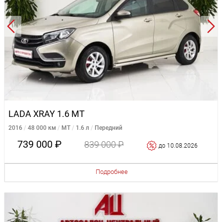
LADA XRAY 1.6 MT
2016
48 000 км
MT
1.6 л
Передний
739 000 ₽
839 000 ₽
до 10.08.2026
Подробнее