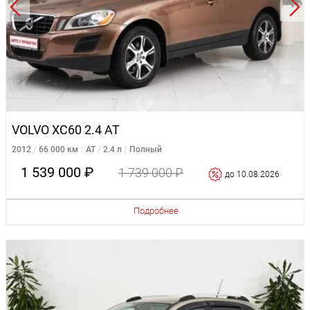
VOLVO XC60 2.4 AT
2012
66 000 км
AT
2.4 л
Полный
1 539 000 ₽
1 739 000 ₽
до 10.08.2026
Подробнее