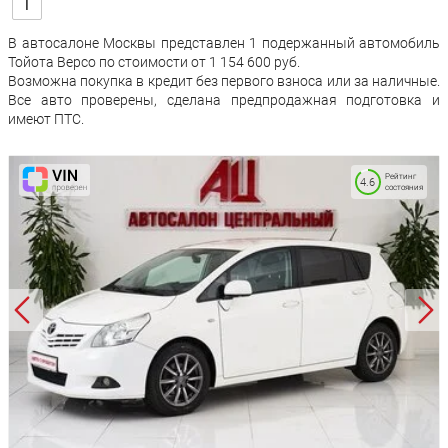
I
В автосалоне Москвы представлен 1 подержанный автомобиль
Тойота Версо по стоимости от 1 154 600 руб.
Возможна покупка в кредит без первого взноса или за наличные.
Все авто проверены, сделана предпродажная подготовка и
имеют ПТС.
Рейтинг
4.6
состояния