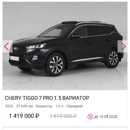
CHERY TIGGO 7 PRO 1.5 ВАРИАТОР
2020
57 600 км
Вариатор
1.5 л
Передний
1 419 000 ₽
1 619 000 ₽
до 10.08.2026