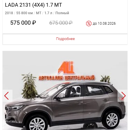
LADA 2131 (4X4) 1.7 MT
2018
55 800 км
MT
1.7 л
Полный
575 000 ₽
675 000 ₽
до 10.08.2026
Подробнее