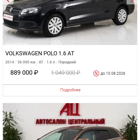
VOLKSWAGEN POLO 1.6 AT
2014
36 000 км
AT
1.6 л
Передний
889 000 ₽
1 049 000 ₽
до 10.08.2026
Подробнее