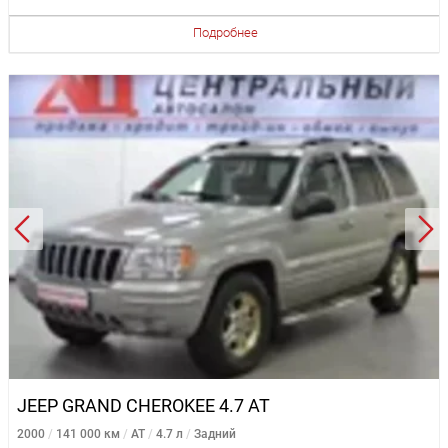
Подробнее
JEEP GRAND CHEROKEE 4.7 AT
2000
141 000 км
AT
4.7 л
Задний