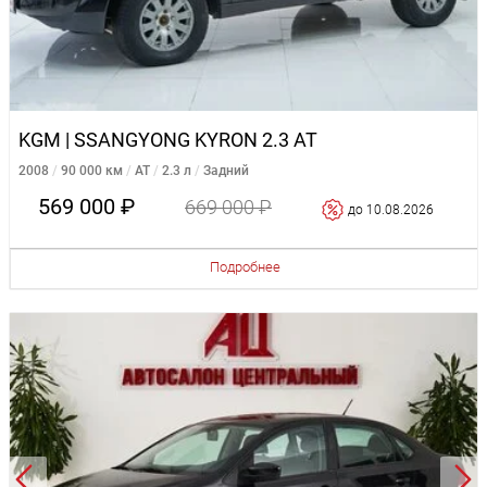
KGM | SSANGYONG KYRON 2.3 AT
2008
90 000 км
AT
2.3 л
Задний
569 000 ₽
669 000 ₽
до 10.08.2026
Подробнее