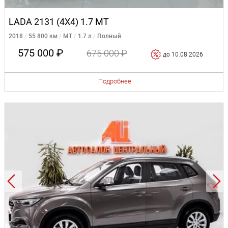
LADA 2131 (4X4) 1.7 MT
2018
55 800 км
MT
1.7 л
Полный
575 000 ₽
675 000 ₽
до 10.08.2026
Подробнее