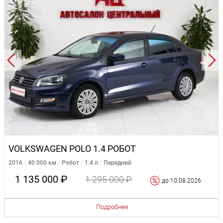
VOLKSWAGEN POLO 1.4 РОБОТ
2016
40 000 км
Робот
1.4 л
Передний
1 135 000 ₽
1 295 000 ₽
до 10.08.2026
Подробнее