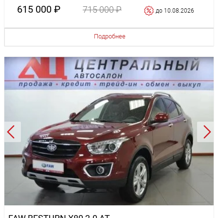
615 000 ₽
715 000 ₽
до 10.08.2026
Подробнее