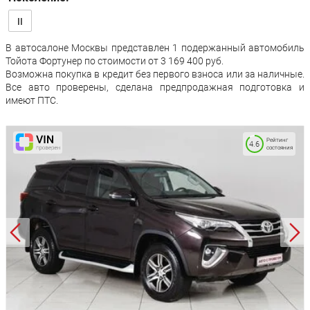
II
В автосалоне Москвы представлен 1 подержанный автомобиль
Тойота Фортунер по стоимости от 3 169 400 руб.
Возможна покупка в кредит без первого взноса или за наличные.
Все авто проверены, сделана предпродажная подготовка и
имеют ПТС.
Рейтинг
4.6
состояния