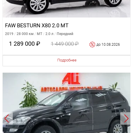
FAW BESTURN X80 2.0 MT
2019
28 000 км
MT
2.0 л
Передний
1 289 000 ₽
1 449 000 ₽
до 10.08.2026
Подробнее