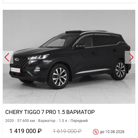
CHERY TIGGO 7 PRO 1.5 ВАРИАТОР
2020
57 600 км
Вариатор
1.5 л
Передний
1 419 000 ₽
1 619 000 ₽
до 10.08.2026