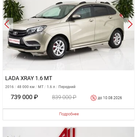
LADA XRAY 1.6 MT
2016
48 000 км
MT
1.6 л
Передний
739 000 ₽
839 000 ₽
до 10.08.2026
Подробнее