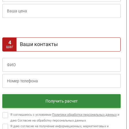
Расчет кредита
4
Ваши контакты
шаг
Получить расчет
Я соглашаюсь с условиями
Политики обработки персональных данных
и
даю Согласие на обработку персональных данных
Я даю согласие на получение информационных, маркетинговых и