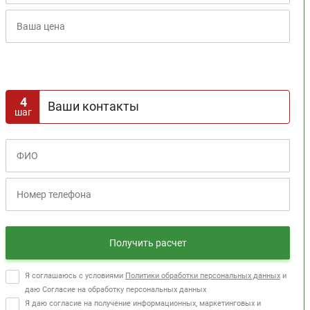
Расчет кредита
4
Ваши контакты
шаг
Получить расчет
Я соглашаюсь с условиями
Политики обработки персональных данных
и
даю Согласие на обработку персональных данных
Я даю согласие на получение информационных, маркетинговых и