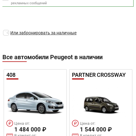
рекламных сообщений
Или забронировать за наличные
Все автомобили Peugeot в наличии
408
PARTNER CROSSWAY
Цена от:
Цена от:
1 484 000 ₽
1 544 000 ₽
В кредит от:
В кредит от: