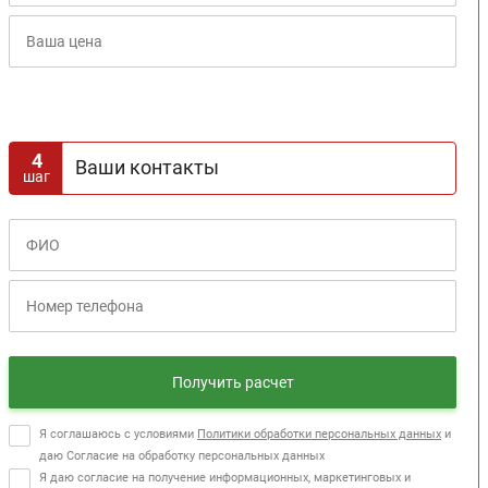
Расчет кредита
4
Ваши контакты
шаг
Получить расчет
Я соглашаюсь с условиями
Политики обработки персональных данных
и
даю Согласие на обработку персональных данных
Я даю согласие на получение информационных, маркетинговых и