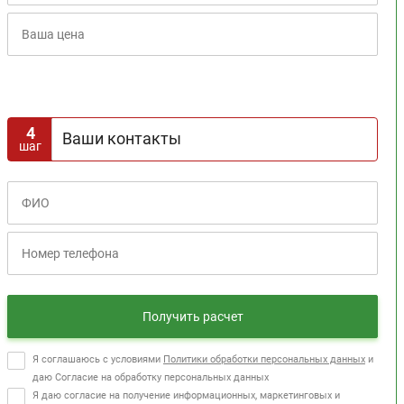
Расчет кредита
4
Ваши контакты
шаг
Получить расчет
Я соглашаюсь с условиями
Политики обработки персональных данных
и
даю Согласие на обработку персональных данных
Я даю согласие на получение информационных, маркетинговых и