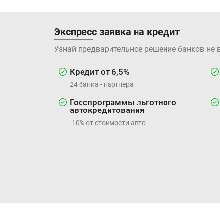
Экспресс заявка на кредит
Узнай предварительное решение банков не 
Кредит от 6,5%
24 банка - партнера
Госспрограммы льготного
автокредитования
-10% от стоимости авто