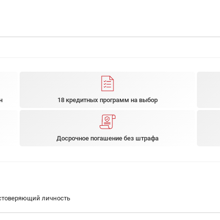
н
18 кредитных программ на выбор
Досрочное погашение без штрафа
остоверяющий личность