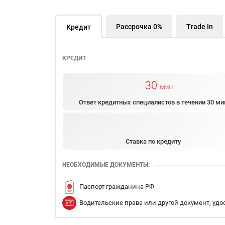
Рассрочка 0%
Trade In
Кредит
КРЕДИТ
Ответ кредитных специалистов в течении 30 ми
Ставка по кредиту
НЕОБХОДИМЫЕ ДОКУМЕНТЫ:
Паспорт гражданина РФ
Водительские права или другой документ, уд