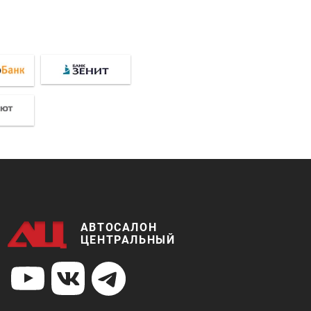
АВТОСАЛОН
ЦЕНТРАЛЬНЫЙ