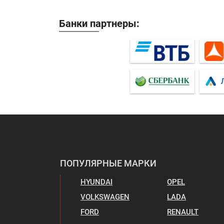
Банки партнеры:
ПОПУЛЯРНЫЕ МАРКИ
HYUNDAI
OPEL
VOLKSWAGEN
LADA
FORD
RENAULT