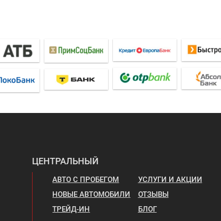
ЦЕНТРАЛЬНЫЙ
АВТО С ПРОБЕГОМ
УСЛУГИ И АКЦИИ
НОВЫЕ АВТОМОБИЛИ
ОТЗЫВЫ
ТРЕЙД-ИН
БЛОГ