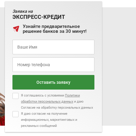
Заявка на
ЭКСПРЕСС-КРЕДИТ
Узнайте предварительное
решение банков за 30 минут!
Оставить заявку
Я соглашаюсь с условиями
Политики
обработки персональных данных
и даю
Согласие на обработку персональных данных
Я даю согласие на получение
информационных, маркетинговых и
рекламных сообщений