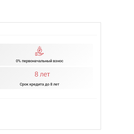
0% первоначальный взнос
Срок кредита до 8 лет