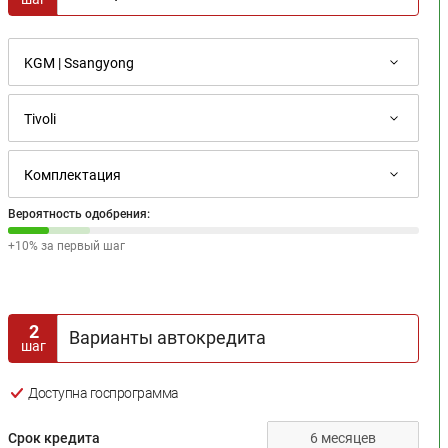
Вероятность одобрения:
+10% за первый шаг
2
Варианты автокредита
шаг
Доступна госпрограмма
Срок кредита