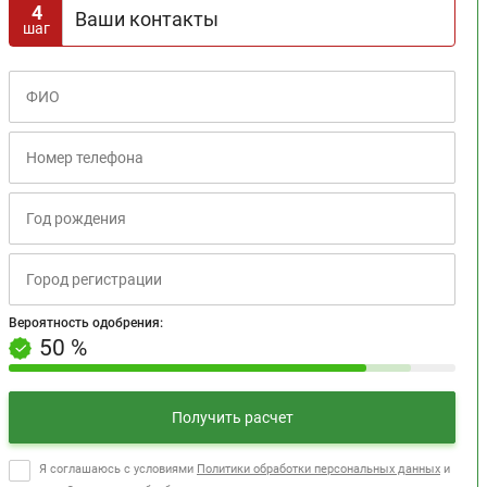
4
Ваши контакты
шаг
Вероятность одобрения:
+10% за третий шаг
Вероятность одобрения:
50 %
Получить расчет
Я соглашаюсь с условиями
Политики обработки персональных данных
и