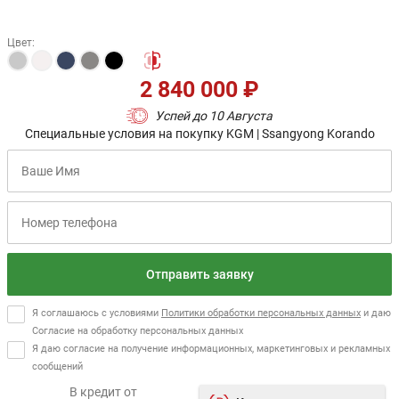
Цвет
:
2 840 000 ₽
Успей до 10 Августа
Специальные условия на покупку KGM | Ssangyong Korando
Отправить заявку
Я соглашаюсь с условиями
Политики обработки персональных данных
и даю
Согласие на обработку персональных данных
Я даю согласие на получение информационных, маркетинговых и рекламных
сообщений
В кредит от