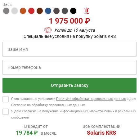
Цвет
:
1 975 000 ₽
Успей до 10 Августа
Специальные условия на покупку Solaris KRS
Отправить заявку
Я соглашаюсь с условиями
Политики обработки персональных данных
и даю
Согласие на обработку персональных данных
Я даю согласие на получение информационных, маркетинговых и рекламных
сообщений
В кредит от
Все комплектации
19 784 ₽
Solaris KRS
в месяц