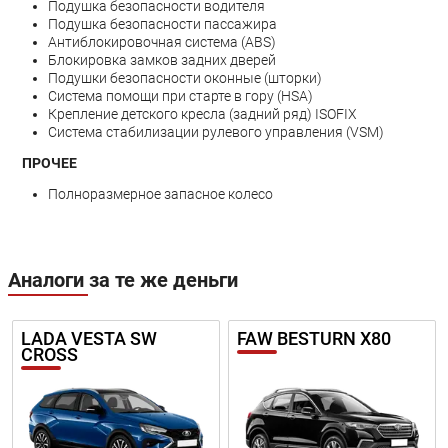
Подушка безопасности водителя
Подушка безопасности пассажира
Антиблокировочная система (ABS)
Блокировка замков задних дверей
Подушки безопасности оконные (шторки)
Система помощи при старте в гору (HSA)
Крепление детского кресла (задний ряд) ISOFIX
Система стабилизации рулевого управления (VSM)
ПРОЧЕЕ
Полноразмерное запасное колесо
Аналоги за те же деньги
LADA VESTA SW
FAW BESTURN X80
CROSS