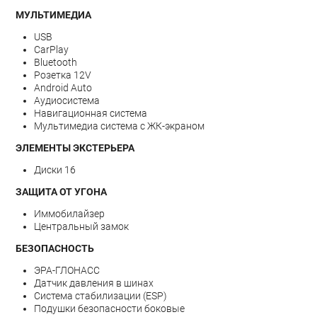
МУЛЬТИМЕДИА
USB
CarPlay
Bluetooth
Розетка 12V
Android Auto
Аудиосистема
Навигационная система
Мультимедиа система с ЖК-экраном
ЭЛЕМЕНТЫ ЭКСТЕРЬЕРА
Диски 16
ЗАЩИТА ОТ УГОНА
Иммобилайзер
Центральный замок
БЕЗОПАСНОСТЬ
ЭРА-ГЛОНАСС
Датчик давления в шинах
Система стабилизации (ESP)
Подушки безопасности боковые