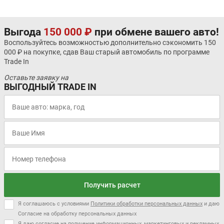
Выгода
150 000 ₽
при обмене вашего авто!
Воспользуйтесь возможностью дополнительно сэкономить 150
000 ₽ на покупке, сдав Ваш старый автомобиль по программе
Trade In
Оставьте заявку на
ВЫГОДНЫЙ TRADE IN
Получить расчет
Я соглашаюсь с условиями
Политики обработки персональных данных
и даю
Согласие на обработку персональных данных
Я даю согласие на получение информационных, маркетинговых и рекламных