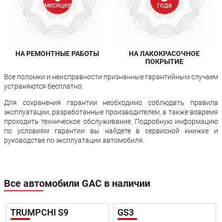
месяцев
года
НА РЕМОНТНЫЕ РАБОТЫ
НА ЛАКОКРАСОЧНОЕ
ПОКРЫТИЕ
Все поломки и неисправности признанные гарантийным случаем
устраняются бесплатно.
Для сохранения гарантии необходимо соблюдать правила
эксплуатации, разработанные производителем, а также вовремя
проходить техническое обслуживание. Подробную информацию
по условиям гарантии вы найдете в сервисной книжке и
руководстве по эксплуатации автомобиля.
Все автомобили GAC в наличии
TRUMPCHI S9
GS3