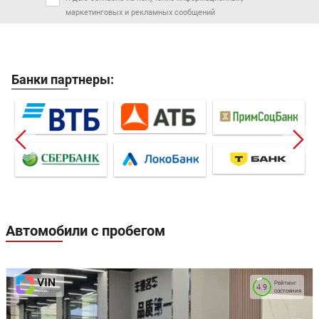
маркетинговых и рекламных сообщений
Банки партнеры:
Автомобили с пробегом
Рейтинг
4.9
состояния