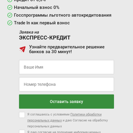
Начальный взнос 0%
Госспрограммы льготного автокредитования
Trade In как первый взнос
Заявка на
ЭКСПРЕСС-КРЕДИТ
Узнайте предварительное решение
банков за 30 минут!
Оставить заявку
Я соглашаюсь с условиями
Политики обработки
персональных данных
и даю Согласие на обработку
персональных данных
Я даю согласие на получение информационных,