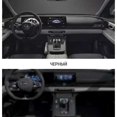
ЧЕРНЫЙ