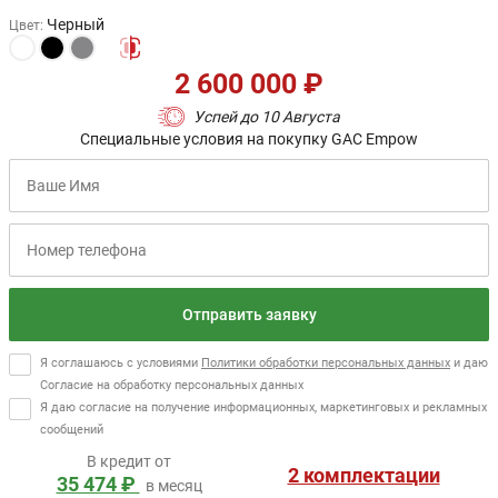
Черный
Цвет
:
2 600 000 ₽
Успей до 10 Августа
Специальные условия на покупку GAC Empow
Отправить заявку
Я соглашаюсь с условиями
Политики обработки персональных данных
и даю
Согласие на обработку персональных данных
Я даю согласие на получение информационных, маркетинговых и рекламных
сообщений
В кредит от
2 комплектации
35 474 ₽
в месяц