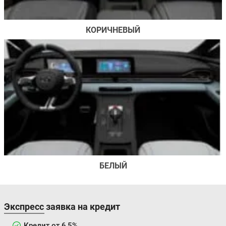
КОРИЧНЕВЫЙ
БЕЛЫЙ
Экспресс заявка на кредит
Кредит от 6,5%