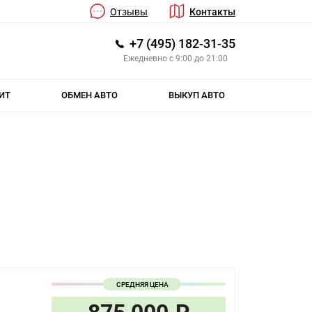
Отзывы
Контакты
+7 (495) 182-31-35
Ежедневно с 9:00 до 21:00
ИТ
ОБМЕН АВТО
ВЫКУП АВТО
СРЕДНЯЯ ЦЕНА