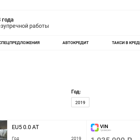
 года
езупречной работы
СПЕЦПРЕДЛОЖЕНИЯ
АВТОКРЕДИТ
ТАКСИ В КРЕД
Год:
2019
EU5 0.0 AT
Год
2019