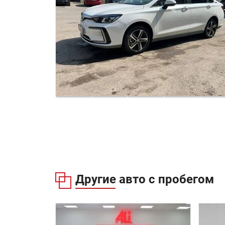
Другие авто с пробегом