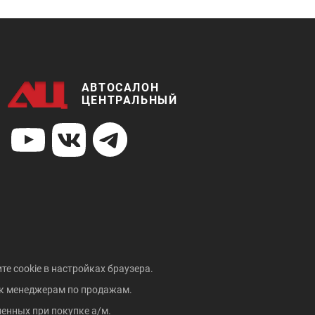
АВТОСАЛОН
ЦЕНТРАЛЬНЫЙ
те cookie в настройках браузера.
 к менеджерам по продажам.
енных при покупке а/м.