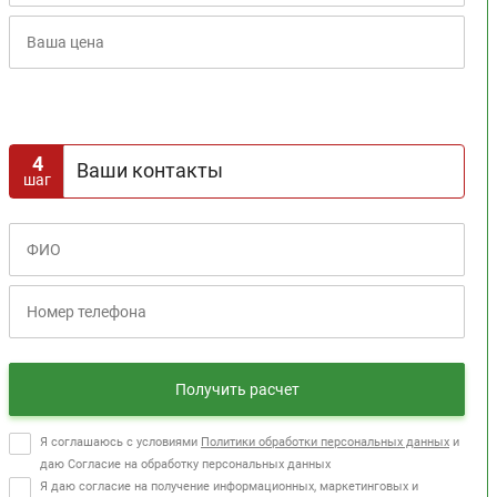
Расчет кредита
4
Ваши контакты
шаг
Получить расчет
Я соглашаюсь с условиями
Политики обработки персональных данных
и
даю Согласие на обработку персональных данных
Я даю согласие на получение информационных, маркетинговых и