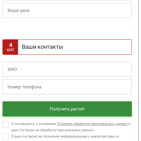
Расчет кредита
4
Ваши контакты
шаг
Получить расчет
Я соглашаюсь с условиями
Политики обработки персональных данных
и
даю Согласие на обработку персональных данных
Я даю согласие на получение информационных, маркетинговых и