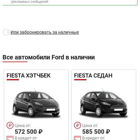
рекламных сообщений
Или забронировать за наличные
Все автомобили Ford в наличии
FIESTA ХЭТЧБЕК
FIESTA СЕДАН
Цена от:
Цена от:
572 500 ₽
585 500 ₽
В кредит от:
В кредит от: