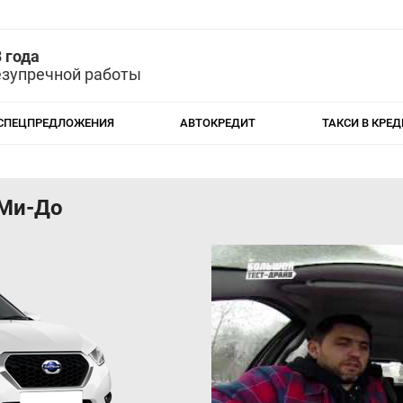
 года
езупречной работы
СПЕЦПРЕДЛОЖЕНИЯ
АВТОКРЕДИТ
ТАКСИ В КРЕД
 Ми-До