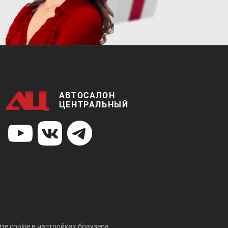
АВТОСАЛОН
ЦЕНТРАЛЬНЫЙ
те cookie в настройках браузера.