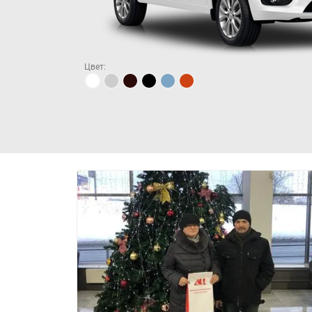
Цвет: