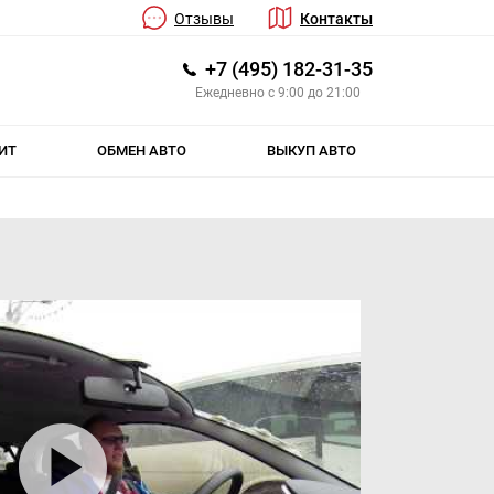
Отзывы
Контакты
+7 (495) 182-31-35
Ежедневно с 9:00 до 21:00
ИТ
ОБМЕН АВТО
ВЫКУП АВТО