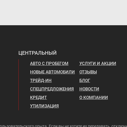
ЦЕНТРАЛЬНЫЙ
АВТО С ПРОБЕГОМ
УСЛУГИ И АКЦИИ
НОВЫЕ АВТОМОБИЛИ
ОТЗЫВЫ
ТРЕЙД-ИН
БЛОГ
СПЕЦПРЕДЛОЖЕНИЯ
НОВОСТИ
КРЕДИТ
О КОМПАНИИ
УТИЛИЗАЦИЯ
ользовательского опыта. Если вы не хотите их передавать, отключи