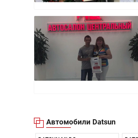
Автомобили Datsun