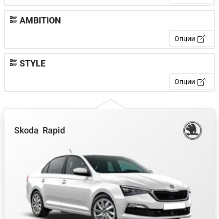
AMBITION
Опции
STYLE
Опции
Skoda
Rapid