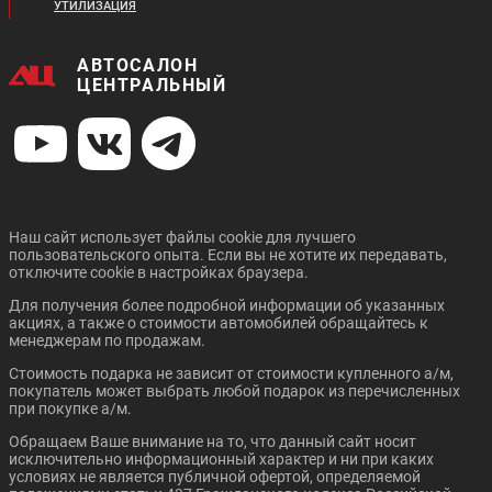
УТИЛИЗАЦИЯ
АВТОСАЛОН
ЦЕНТРАЛЬНЫЙ
Наш сайт использует файлы cookie для лучшего
пользовательского опыта. Если вы не хотите их передавать,
отключите cookie в настройках браузера.
Для получения более подробной информации об указанных
акциях, а также о стоимости автомобилей обращайтесь к
менеджерам по продажам.
Стоимость подарка не зависит от стоимости купленного а/м,
покупатель может выбрать любой подарок из перечисленных
при покупке а/м.
Обращаем Ваше внимание на то, что данный сайт носит
исключительно информационный характер и ни при каких
условиях не является публичной офертой, определяемой