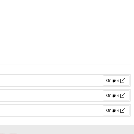
Опции
Опции
Опции