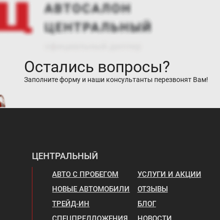
Остались вопросы?
Заполните форму и наши консультанты перезвонят Вам!
ЦЕНТРАЛЬНЫЙ
АВТО С ПРОБЕГОМ
УСЛУГИ И АКЦИИ
НОВЫЕ АВТОМОБИЛИ
ОТЗЫВЫ
ТРЕЙД-ИН
БЛОГ
СПЕЦПРЕДЛОЖЕНИЯ
НОВОСТИ