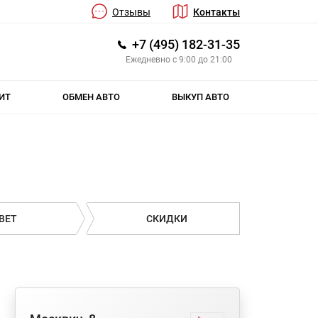
Отзывы
Контакты
+7 (495) 182-31-35
Ежедневно с 9:00 до 21:00
ИТ
ОБМЕН АВТО
ВЫКУП АВТО
ВЕТ
СКИДКИ