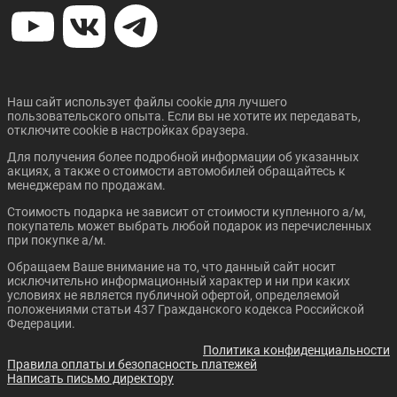
Наш сайт использует файлы cookie для лучшего
пользовательского опыта. Если вы не хотите их передавать,
отключите cookie в настройках браузера.
Для получения более подробной информации об указанных
акциях, а также о стоимости автомобилей обращайтесь к
менеджерам по продажам.
Стоимость подарка не зависит от стоимости купленного а/м,
покупатель может выбрать любой подарок из перечисленных
при покупке а/м.
Обращаем Ваше внимание на то, что данный сайт носит
исключительно информационный характер и ни при каких
условиях не является публичной офертой, определяемой
положениями статьи 437 Гражданского кодекса Российской
Федерации.
Политика конфиденциальности
Правила оплаты и безопасность платежей
Написать письмо директору