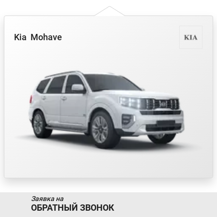
Kia
Mohave
Заявка на
ОБРАТНЫЙ ЗВОНОК