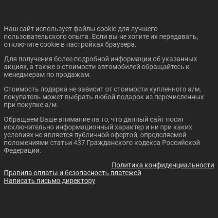
Наш сайт использует файлы cookie для лучшего
пользовательского опыта. Если вы не хотите их передавать,
отключите cookie в настройках браузера.
Для получения более подробной информации об указанных
акциях, а также о стоимости автомобилей обращайтесь к
менеджерам по продажам.
Стоимость подарка не зависит от стоимости купленного а/м,
покупатель может выбрать любой подарок из перечисленных
при покупке а/м.
Обращаем Ваше внимание на то, что данный сайт носит
исключительно информационный характер и ни при каких
условиях не является публичной офертой, определяемой
положениями статьи 437 Гражданского кодекса Российской
Федерации.
Политика конфиденциальности
Правила оплаты и безопасность платежей
Написать письмо директору