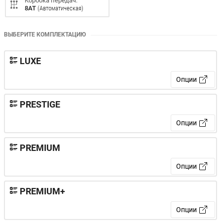
Коробка передач:
8AT
(Aвтоматическая)
ВЫБЕРИТЕ КОМПЛЕКТАЦИЮ
LUXE
Опции
PRESTIGE
Опции
PREMIUM
Опции
PREMIUM+
Опции