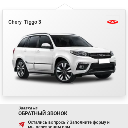
Chery
Tiggo 3
Заявка на
ОБРАТНЫЙ ЗВОНОК
Остались вопросы? Заполните форму и
мы перезвоним вам