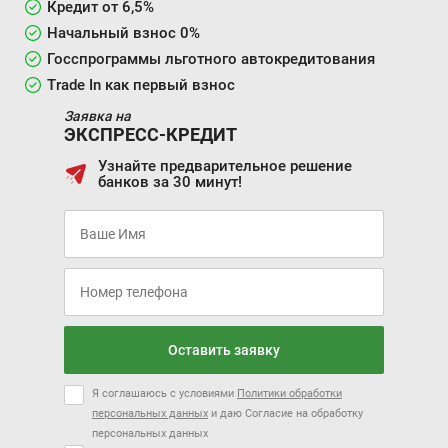
Кредит от 6,5%
Начальный взнос 0%
Госспрограммы льготного автокредитования
Trade In как первый взнос
Заявка на
ЭКСПРЕСС-КРЕДИТ
Узнайте предварительное решение
банков за 30 минут!
Оставить заявку
Я соглашаюсь с условиями
Политики обработки
персональных данных
и даю Согласие на обработку
персональных данных