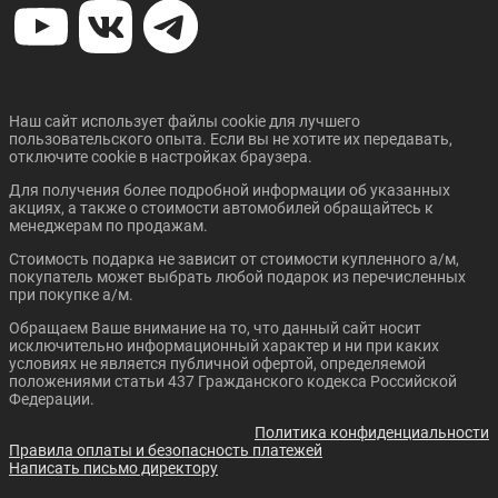
Наш сайт использует файлы cookie для лучшего
пользовательского опыта. Если вы не хотите их передавать,
отключите cookie в настройках браузера.
Для получения более подробной информации об указанных
акциях, а также о стоимости автомобилей обращайтесь к
менеджерам по продажам.
Стоимость подарка не зависит от стоимости купленного а/м,
покупатель может выбрать любой подарок из перечисленных
при покупке а/м.
Обращаем Ваше внимание на то, что данный сайт носит
исключительно информационный характер и ни при каких
условиях не является публичной офертой, определяемой
положениями статьи 437 Гражданского кодекса Российской
Федерации.
Политика конфиденциальности
Правила оплаты и безопасность платежей
Написать письмо директору