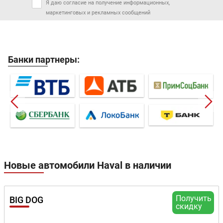
Я даю согласие на получение информационных,
маркетинговых и рекламных сообщений
Банки партнеры:
Новые автомобили
Haval
в наличии
Получить
BIG DOG
скидку