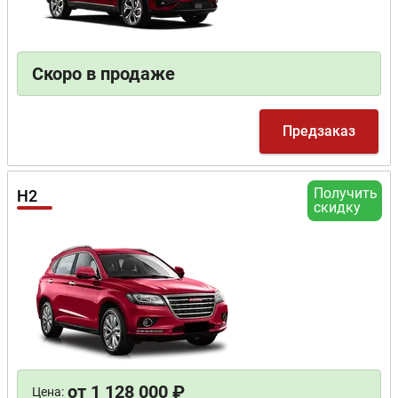
Скоро в продаже
Предзаказ
Получить
H2
скидку
от 1 128 000 ₽
Цена: