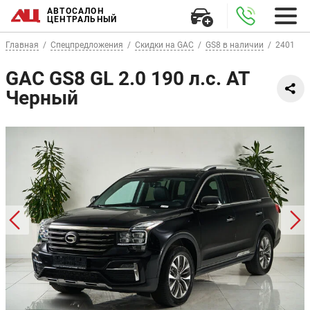
АВТОСАЛОН
ЦЕНТРАЛЬНЫЙ
Главная
Спецпредложения
Скидки на GAC
GS8 в наличии
2401
GAC GS8 GL 2.0 190 л.с. AT
Черный