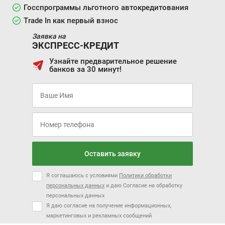
Госспрограммы льготного автокредитования
Trade In как первый взнос
Заявка на
ЭКСПРЕСС-КРЕДИТ
Узнайте предварительное решение
банков за 30 минут!
Оставить заявку
Я соглашаюсь с условиями
Политики обработки
персональных данных
и даю Согласие на обработку
персональных данных
Я даю согласие на получение информационных,
маркетинговых и рекламных сообщений