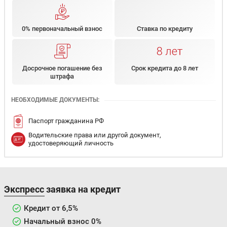
0% первоначальный взнос
Ставка по кредиту
Досрочное погашение без
Срок кредита до 8 лет
штрафа
НЕОБХОДИМЫЕ ДОКУМЕНТЫ:
Паспорт гражданина РФ
Водительские права или другой документ,
удостоверяющий личность
Экспресс заявка на кредит
Кредит от 6,5%
Начальный взнос 0%