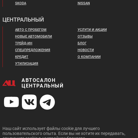
SKODA
NISSAN
ЦЕНТРАЛЬНЫЙ
АВТО С ПРОБЕГОМ
УСЛУГИ И АКЦИИ
НОВЫЕ АВТОМОБИЛИ
ОТЗЫВЫ
ТРЕЙД-ИН
БЛОГ
СПЕЦПРЕДЛОЖЕНИЯ
НОВОСТИ
КРЕДИТ
О КОМПАНИИ
УТИЛИЗАЦИЯ
АВТОСАЛОН
ЦЕНТРАЛЬНЫЙ
Наш сайт использует файлы cookie для лучшего
пользовательского опыта. Если вы не хотите их передавать,