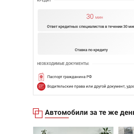
КРЕДИТ
Ответ кредитных специалистов в течении 30 ми
Ставка по кредиту
НЕОБХОДИМЫЕ ДОКУМЕНТЫ:
Паспорт гражданина РФ
Водительские права или другой документ, уд
Автомобили за те же ден