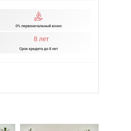
0% первоначальный взнос
Срок кредита до 8 лет