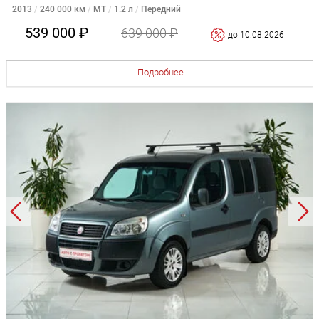
2013
240 000 км
MT
1.2 л
Передний
539 000 ₽
639 000 ₽
до 10.08.2026
Подробнее