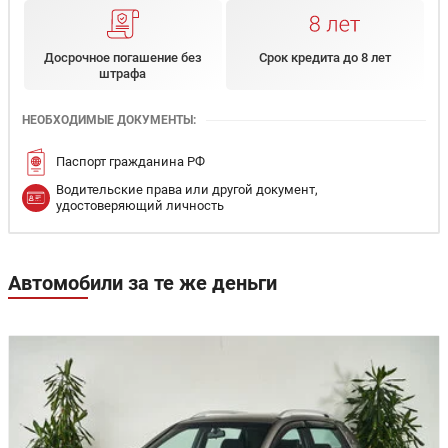
Досрочное погашение без
Срок кредита до 8 лет
штрафа
НЕОБХОДИМЫЕ ДОКУМЕНТЫ:
Паспорт гражданина РФ
Водительские права или другой документ,
удостоверяющий личность
Автомобили за те же деньги