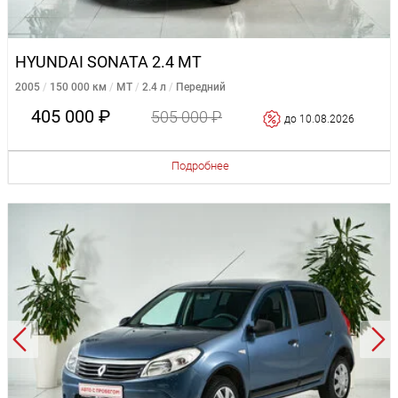
HYUNDAI SONATA 2.4 MT
2005
150 000 км
MT
2.4 л
Передний
405 000 ₽
505 000 ₽
до 10.08.2026
Подробнее