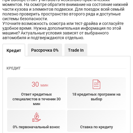
моментов. На осмотре обратите внимание на состояние нижней
части кузова и элементов подвески. Для поездок всей семьёй
полезно проверить пространство второго ряда и доступные
системы безопасности.
Уточните возможность осмотра или тест-драйва и согласуйте
удобное время. Нужна дополнительная информация по этой
машине? Актуальные условия зависят от выбранного
автомобиля и подтверждаются отдельно.
Рассрочка 0%
Trade In
Кредит
КРЕДИТ
Ответ кредитных
18 кредитных программ на
специалистов в течении 30
выбор
мин
0% первоначальный взнос
Ставка по кредиту