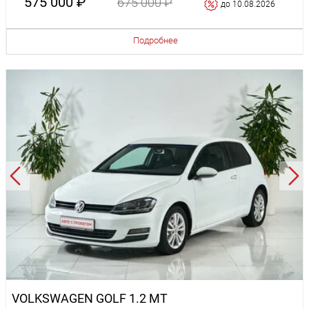
575 000 ₽
675 000 ₽
до 10.08.2026
Подробнее
VOLKSWAGEN GOLF 1.2 MT