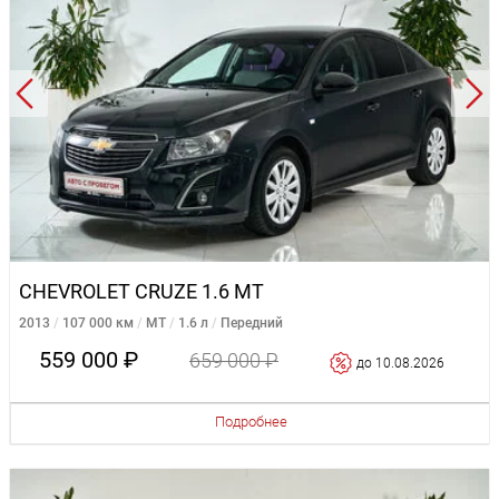
CHEVROLET CRUZE 1.6 MT
2013
107 000 км
MT
1.6 л
Передний
559 000 ₽
659 000 ₽
до 10.08.2026
Подробнее