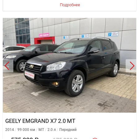
Подробнее
GEELY EMGRAND X7 2.0 MT
2014
99 000 км
MT
2.0 л
Передний