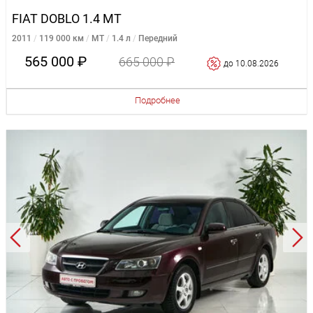
FIAT DOBLO 1.4 MT
2011
119 000 км
MT
1.4 л
Передний
565 000 ₽
665 000 ₽
до 10.08.2026
Подробнее