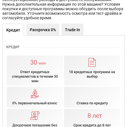
Нужна дополнительная информация по этой машине? Условия
покупки и доступные программы можно обсудить после выбора
автомобиля. Уточните возможность осмотра или тест-драйва и
согласуйте удобное время.
Рассрочка 0%
Trade In
Кредит
КРЕДИТ
Ответ кредитных
18 кредитных программ на
специалистов в течении 30
выбор
мин
0% первоначальный взнос
Ставка по кредиту
Досрочное погашение без
Срок кредита до 8 лет