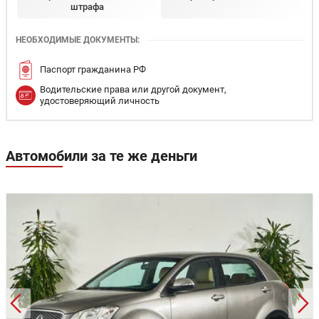
штрафа
НЕОБХОДИМЫЕ ДОКУМЕНТЫ:
Паспорт гражданина РФ
Водительские права или другой документ,
удостоверяющий личность
Автомобили за те же деньги