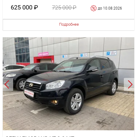
625 000 ₽
725 000 ₽
до 10.08.2026
Подробнее