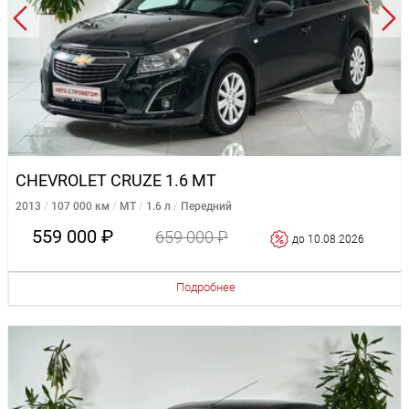
CHEVROLET CRUZE 1.6 MT
2013
107 000 км
MT
1.6 л
Передний
559 000 ₽
659 000 ₽
до 10.08.2026
Подробнее