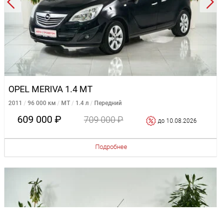
OPEL MERIVA 1.4 MT
2011
96 000 км
MT
1.4 л
Передний
609 000 ₽
709 000 ₽
до 10.08.2026
Подробнее