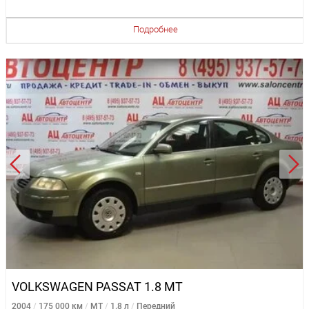
Подробнее
VOLKSWAGEN PASSAT 1.8 MT
2004
175 000 км
MT
1.8 л
Передний