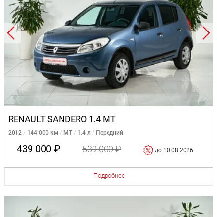
RENAULT SANDERO 1.4 MT
2012
144 000 км
MT
1.4 л
Передний
439 000 ₽
539 000 ₽
до 10.08.2026
Подробнее