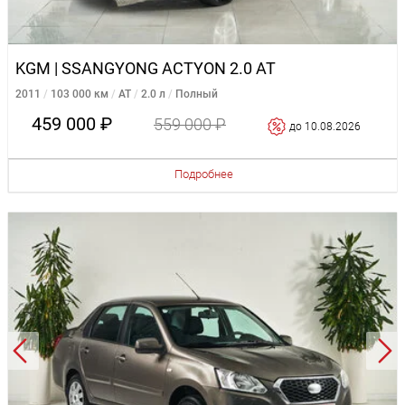
KGM | SSANGYONG ACTYON 2.0 AT
2011
103 000 км
AT
2.0 л
Полный
459 000 ₽
559 000 ₽
до 10.08.2026
Подробнее