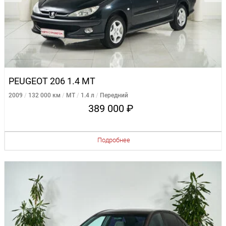
PEUGEOT 206 1.4 MT
2009
132 000 км
MT
1.4 л
Передний
389 000 ₽
Подробнее