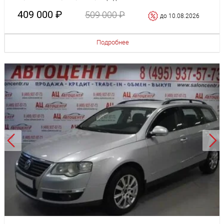
409 000 ₽
509 000 ₽
до 10.08.2026
Подробнее