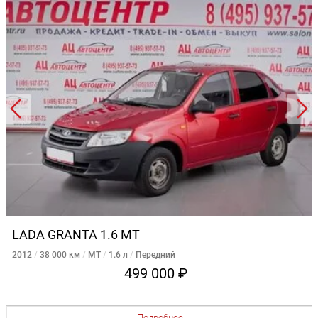
LADA GRANTA 1.6 MT
2012
38 000 км
MT
1.6 л
Передний
499 000 ₽
Подробнее