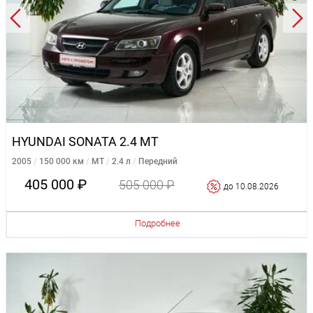
HYUNDAI SONATA 2.4 MT
2005
150 000 км
MT
2.4 л
Передний
405 000 ₽
505 000 ₽
до 10.08.2026
Подробнее