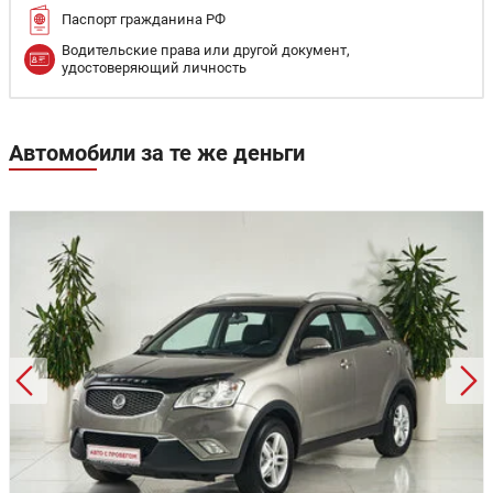
Паспорт гражданина РФ
Водительские права или другой документ,
удостоверяющий личность
Автомобили за те же деньги