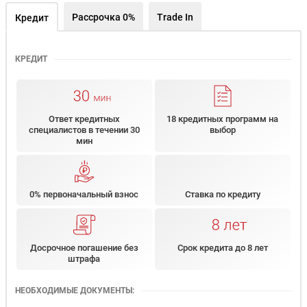
Рассрочка 0%
Trade In
Кредит
КРЕДИТ
Ответ кредитных
18 кредитных программ на
специалистов в течении 30
выбор
мин
0% первоначальный взнос
Ставка по кредиту
Досрочное погашение без
Срок кредита до 8 лет
штрафа
НЕОБХОДИМЫЕ ДОКУМЕНТЫ: